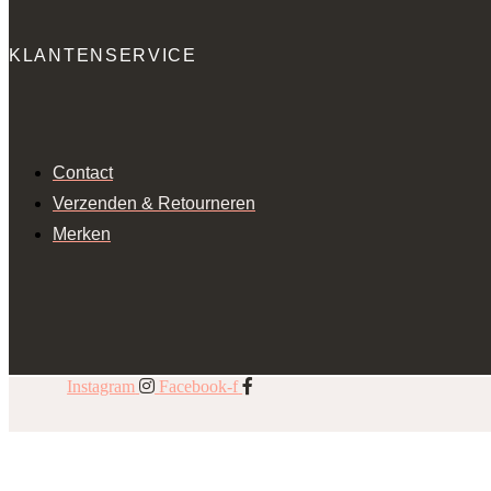
KLANTENSERVICE
Contact
Verzenden & Retourneren
Merken
Instagram
Facebook-f