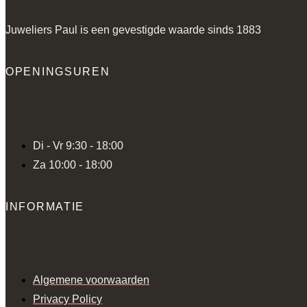
Juweliers Paul is een gevestigde waarde sinds 1883
OPENINGSUREN
Di - Vr 9:30 - 18:00
Za 10:00 - 18:00
INFORMATIE
Algemene voorwaarden
Privacy Policy