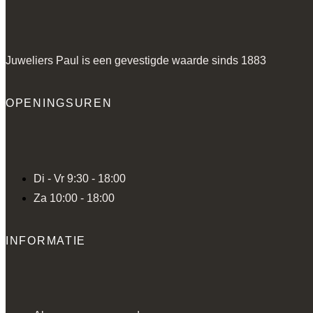
Juweliers Paul is een gevestigde waarde sinds 1883
OPENINGSUREN
Di - Vr 9:30 - 18:00
Za 10:00 - 18:00
INFORMATIE