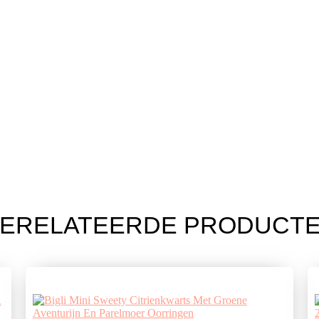
ERELATEERDE PRODUCT