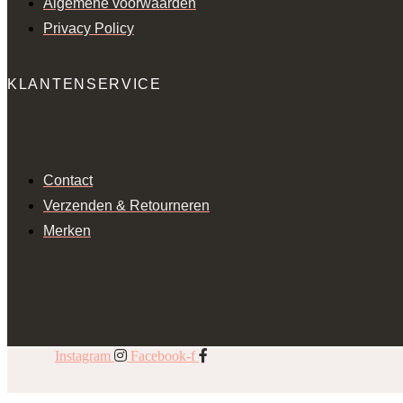
Algemene voorwaarden
Privacy Policy
KLANTENSERVICE
Contact
Verzenden & Retourneren
Merken
Instagram
Facebook-f